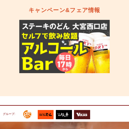
キャンペーン&フェア情報
グループ: