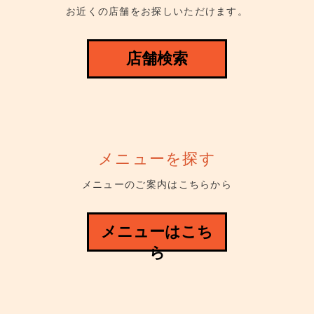
お近くの店舗をお探しいただけます。
店舗検索
メニューを探す
メニューのご案内はこちらから
メニューはこち
ら