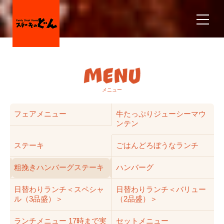
メニュー
フェアメニュー
牛たっぷりジューシーマウ
ンテン
ステーキ
ごはんどろぼうなランチ
粗挽きハンバーグステーキ
ハンバーグ
日替わりランチ＜スペシャ
日替わりランチ＜バリュー
ル（3品盛）＞
（2品盛）＞
ランチメニュー 17時まで実
セットメニュー