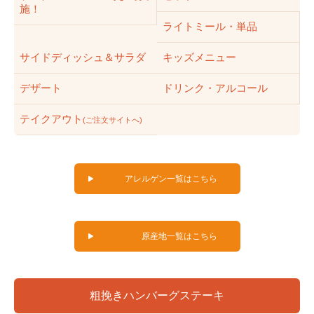
施！
ライトミール・単品
サイドディッシュ＆サラダ
キッズメニュー
デザート
ドリンク・アルコール
テイクアウト
(ご注文サイトへ)
アレルゲン一覧はこちら
原産地一覧はこちら
粗挽きハンバーグステーキ