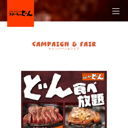
キャンペーン&フェア