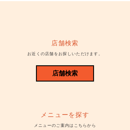
店舗検索
お近くの店舗をお探しいただけます。
店舗検索
メニューを探す
メニューのご案内はこちらから