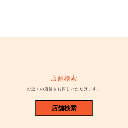
店舗検索
お近くの店舗をお探しいただけます。
店舗検索