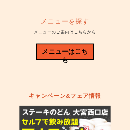
メニューを探す
メニューのご案内はこちらから
メニューはこち
ら
キャンペーン&フェア情報