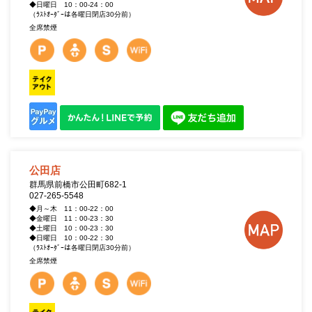
◆日曜日 10：00-24：00
（ﾗｽﾄｵｰﾀﾞｰは各曜日閉店30分前）
全席禁煙
公田店
群馬県前橋市公田町682-1
027-265-5548
◆月～木 11：00-22：00
◆金曜日 11：00-23：30
◆土曜日 10：00-23：30
◆日曜日 10：00-22：30
（ﾗｽﾄｵｰﾀﾞｰは各曜日閉店30分前）
全席禁煙