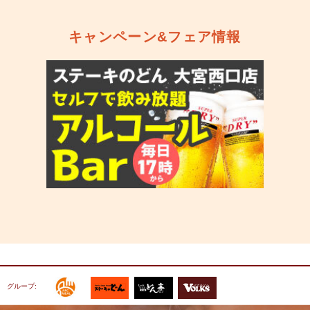
キャンペーン&フェア情報
グループ: