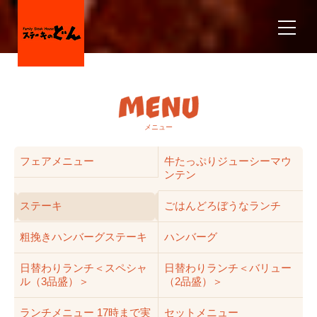
メニュー
フェアメニュー
牛たっぷりジューシーマウ
ンテン
ステーキ
ごはんどろぼうなランチ
粗挽きハンバーグステーキ
ハンバーグ
日替わりランチ＜スペシャ
日替わりランチ＜バリュー
ル（3品盛）＞
（2品盛）＞
ランチメニュー 17時まで実
セットメニュー