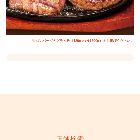
※ハンバーグのグラム数（130gまたは200g）をお選びください。
店舗検索