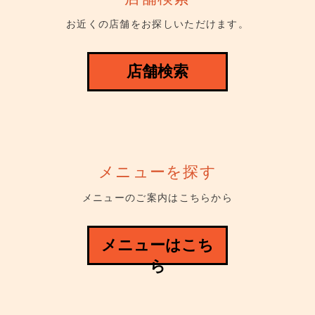
お近くの店舗をお探しいただけます。
店舗検索
メニューを探す
メニューのご案内はこちらから
メニューはこち
ら