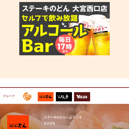
グループ:
ステーキのどんへようこそ
最新情報