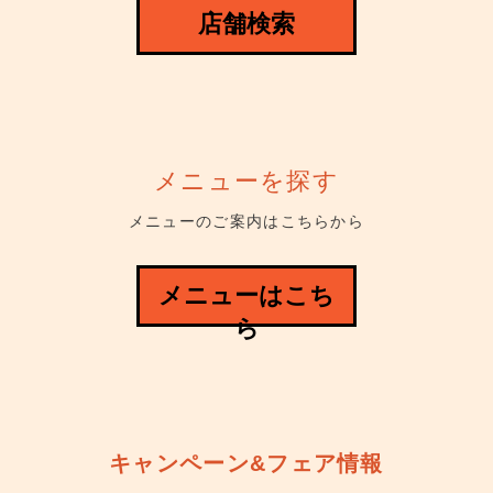
店舗検索
メニューを探す
メニューのご案内はこちらから
メニューはこち
ら
キャンペーン&フェア情報