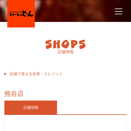
店舗情報
店舗で使える金券・クレジット
熊谷店
店舗情報