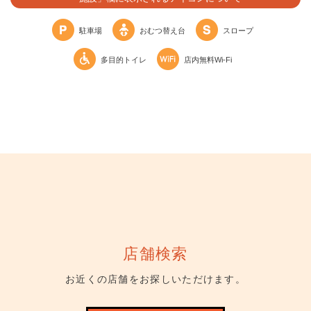
駐車場
おむつ替え台
スロープ
多目的トイレ
店内無料Wi-Fi
店舗検索
お近くの店舗をお探しいただけます。