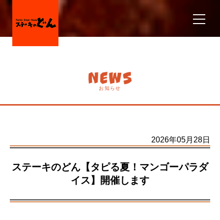
お知らせ
2026年05月28日
ステーキのどん【タピる夏！マンゴーパラダ
イス】開催します