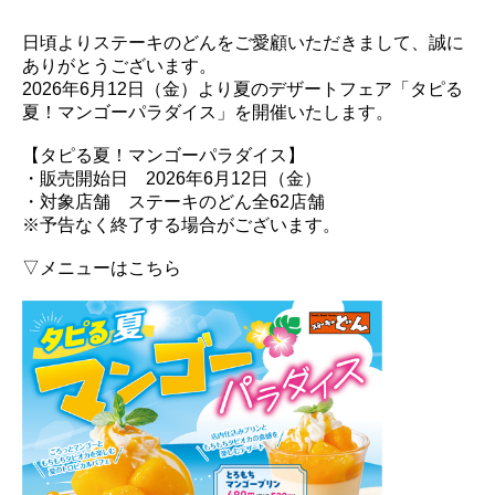
日頃よりステーキのどんをご愛顧いただきまして、誠に
ありがとうございます。
2026年6月12日（金）より夏のデザートフェア「タピる
夏！マンゴーパラダイス」を開催いたします。
【タピる夏！マンゴーパラダイス】
・販売開始日 2026年6月12日（金）
・対象店舗 ステーキのどん全62店舗
※予告なく終了する場合がございます。
▽メニューはこちら