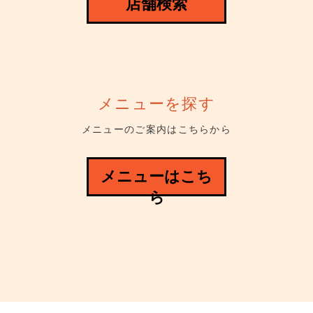
店舗検索
メニューを探す
メニューのご案内はこちらから
メニューはこち
ら