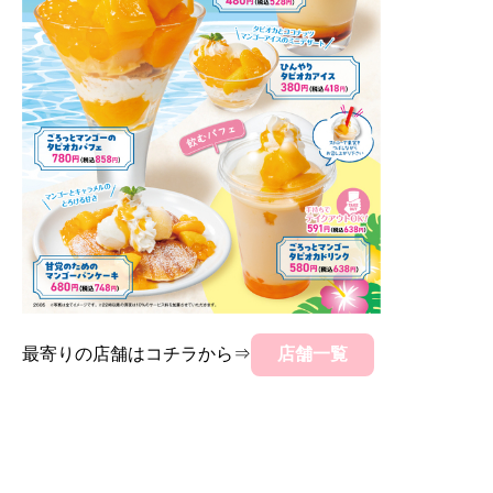
最寄りの店舗はコチラから⇒
店舗一覧