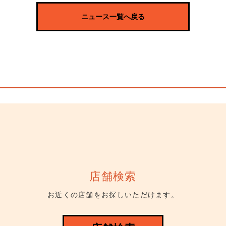
ニュース一覧へ戻る
店舗検索
お近くの店舗をお探しいただけます。