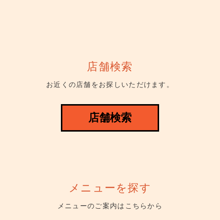
店舗検索
お近くの店舗をお探しいただけます。
店舗検索
メニューを探す
メニューのご案内はこちらから