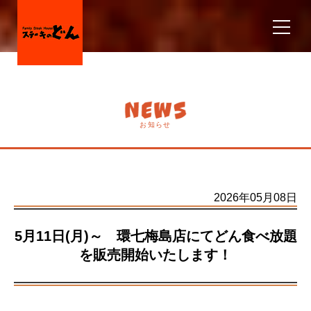
お知らせ
2026年05月08日
5月11日(月)～ 環七梅島店にてどん食べ放題
を販売開始いたします！