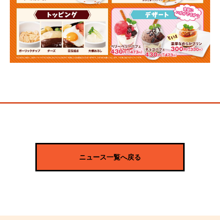
ニュース一覧へ戻る