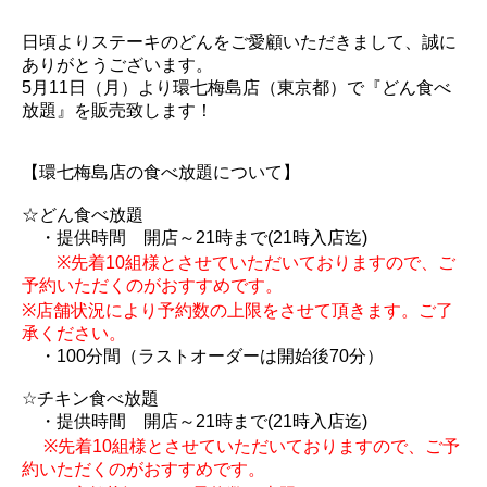
日頃よりステーキのどんをご愛顧いただきまして、誠に
ありがとうございます。
5月11日（月）より環七梅島店（東京都）で『どん食べ
放題』を販売致します！
【環七梅島店の食べ放題について】
☆どん食べ放題
・提供時間 開店～21時まで(21時入店迄)
※先着10組様とさせていただいておりますので、ご
予約いただくのがおすすめです。
※店舗状況により予約数の上限をさせて頂きます。ご了
承ください。
・100分間（ラストオーダーは開始後70分）
☆チキン食べ放題
・提供時間 開店～21時まで(21時入店迄)
※先着10組様とさせていただいておりますので、ご予
約いただくのがおすすめです。