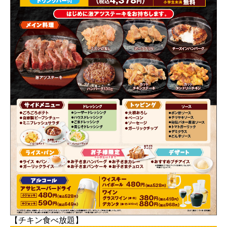
【チキン食べ放題】