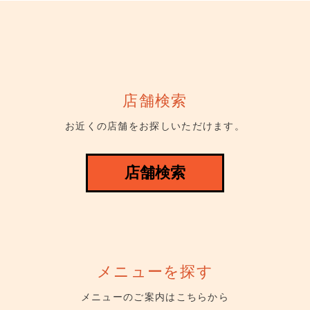
店舗検索
お近くの店舗をお探しいただけます。
店舗検索
メニューを探す
メニューのご案内はこちらから