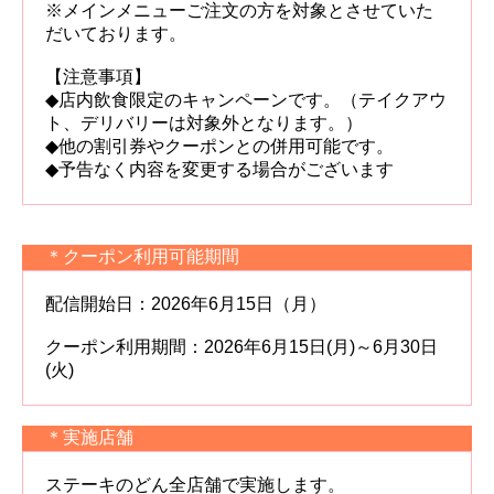
※メインメニューご注文の方を対象とさせていた
だいております。
【注意事項】
◆店内飲食限定のキャンペーンです。（テイクアウ
ト、デリバリーは対象外となります。）
◆他の割引券やクーポンとの併用可能です。
◆予告なく内容を変更する場合がございます
＊クーポン利用可能期間
配信開始日：2026年6月15日（月）
クーポン利用期間：2026年6月15日(月)～6月30日
(火)
＊実施店舗
ステーキのどん全店舗で実施します。