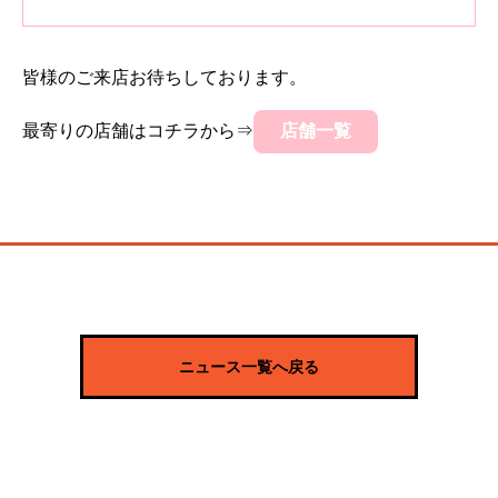
皆様のご来店お待ちしております。
最寄りの店舗はコチラから⇒
店舗一覧
ニュース一覧へ戻る