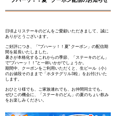
日頃よりステーキのどんをご愛顧いただきまして、誠に
ありがとうございます。
ご好評につき、「“プハーッ！！夏” クーポン」の配信期
間を延長いたしました。
暑さが本格化するこれからの季節、「ステーキのどん」
で“プハーッ！！”と一杯いかがでしょうか。
期間中、クーポンをご利用いただくと、生ビール（小）
のお値段そのままで「ホタテグリル3粒」をお付けいた
します。
おひとり様でも、ご家族連れでも、お仲間同士でも。
ぜひこの機会に、「ステーキのどん」の夏のちょい飲み
をお楽しみください。