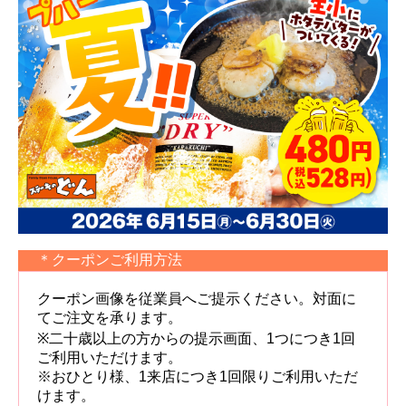
＊クーポンご利用方法
クーポン画像を従業員へご提示ください。対面に
てご注文を承ります。
※二十歳以上の方からの提示画面、1つにつき1回
ご利用いただけます。
※おひとり様、1来店につき1回限りご利用いただ
けます。